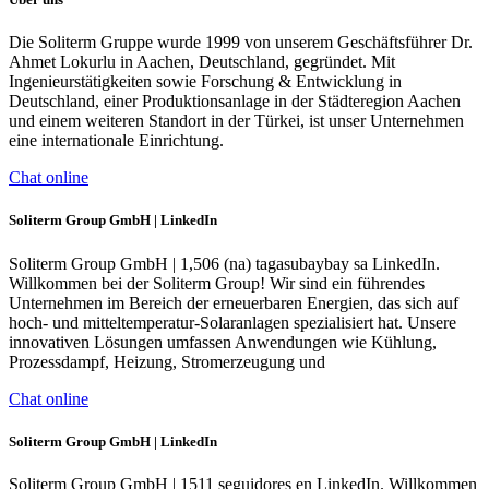
Die Soliterm Gruppe wurde 1999 von unserem Geschäftsführer Dr.
Ahmet Lokurlu in Aachen, Deutschland, gegründet. Mit
Ingenieurstätigkeiten sowie Forschung & Entwicklung in
Deutschland, einer Produktionsanlage in der Städteregion Aachen
und einem weiteren Standort in der Türkei, ist unser Unternehmen
eine internationale Einrichtung.
Chat online
Soliterm Group GmbH | LinkedIn
Soliterm Group GmbH | 1,506 (na) tagasubaybay sa LinkedIn.
Willkommen bei der Soliterm Group! Wir sind ein führendes
Unternehmen im Bereich der erneuerbaren Energien, das sich auf
hoch- und mitteltemperatur-Solaranlagen spezialisiert hat. Unsere
innovativen Lösungen umfassen Anwendungen wie Kühlung,
Prozessdampf, Heizung, Stromerzeugung und
Chat online
Soliterm Group GmbH | LinkedIn
Soliterm Group GmbH | 1511 seguidores en LinkedIn. Willkommen