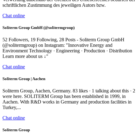
schriftlichen Zustimmung des jeweiligen Autors bzw.
Chat online
Soliterm Group GmbH (@solitermgroup)
52 Followers, 19 Following, 28 Posts - Soliterm Group GmbH
(@solitermgroup) on Instagram: "Innovative Energy and
Environment Technology · Engineering · Production · Distribution
Learn more about us ↓"
Chat online
Soliterm Group | Aachen
Soliterm Group, Aachen, Germany. 83 likes · 1 talking about this · 2
were here. SOLITERM Group has been established in 1999, in
Aachen. With R&D works in Germany and production facilities in
Turkey,...
Chat online
Soliterm Group