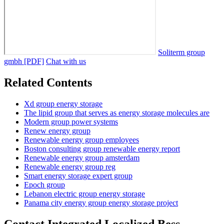
Soliterm group
gmbh [PDF]
Chat with us
Related Contents
Xd group energy storage
The lipid group that serves as energy storage molecules are
Modern group power systems
Renew energy group
Renewable energy group employees
Boston consulting group renewable energy report
Renewable energy group amsterdam
Renewable energy group reg
Smart energy storage expert group
Epoch group
Lebanon electric group energy storage
Panama city energy group energy storage project
Contact Integrated Localized Bess