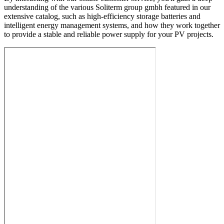
understanding of the various Soliterm group gmbh featured in our
extensive catalog, such as high-efficiency storage batteries and
intelligent energy management systems, and how they work together
to provide a stable and reliable power supply for your PV projects.