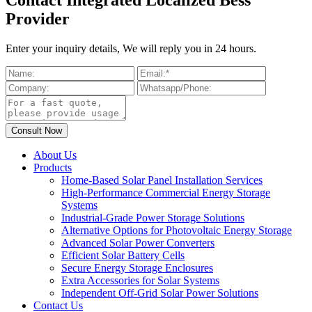
Provider
Enter your inquiry details, We will reply you in 24 hours.
About Us
Products
Home-Based Solar Panel Installation Services
High-Performance Commercial Energy Storage
Systems
Industrial-Grade Power Storage Solutions
Alternative Options for Photovoltaic Energy Storage
Advanced Solar Power Converters
Efficient Solar Battery Cells
Secure Energy Storage Enclosures
Extra Accessories for Solar Systems
Independent Off-Grid Solar Power Solutions
Contact Us