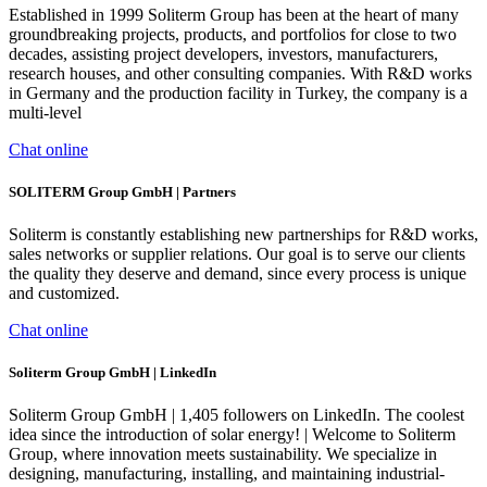
Established in 1999 Soliterm Group has been at the heart of many
groundbreaking projects, products, and portfolios for close to two
decades, assisting project developers, investors, manufacturers,
research houses, and other consulting companies. With R&D works
in Germany and the production facility in Turkey, the company is a
multi-level
Chat online
SOLITERM Group GmbH | Partners
Soliterm is constantly establishing new partnerships for R&D works,
sales networks or supplier relations. Our goal is to serve our clients
the quality they deserve and demand, since every process is unique
and customized.
Chat online
Soliterm Group GmbH | LinkedIn
Soliterm Group GmbH | 1,405 followers on LinkedIn. The coolest
idea since the introduction of solar energy! | Welcome to Soliterm
Group, where innovation meets sustainability. We specialize in
designing, manufacturing, installing, and maintaining industrial-