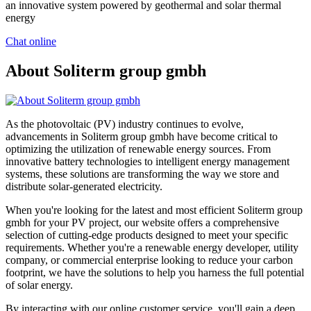
an innovative system powered by geothermal and solar thermal
energy
Chat online
About Soliterm group gmbh
As the photovoltaic (PV) industry continues to evolve,
advancements in Soliterm group gmbh have become critical to
optimizing the utilization of renewable energy sources. From
innovative battery technologies to intelligent energy management
systems, these solutions are transforming the way we store and
distribute solar-generated electricity.
When you're looking for the latest and most efficient Soliterm group
gmbh for your PV project, our website offers a comprehensive
selection of cutting-edge products designed to meet your specific
requirements. Whether you're a renewable energy developer, utility
company, or commercial enterprise looking to reduce your carbon
footprint, we have the solutions to help you harness the full potential
of solar energy.
By interacting with our online customer service, you'll gain a deep